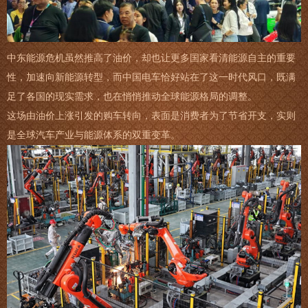
中东能源危机虽然推高了油价，却也让更多国家看清能源自主的重要
性，加速向新能源转型，而中国电车恰好站在了这一时代风口，既满
足了各国的现实需求，也在悄悄推动全球能源格局的调整。
这场由油价上涨引发的购车转向，表面是消费者为了节省开支，实则
是全球汽车产业与能源体系的双重变革。