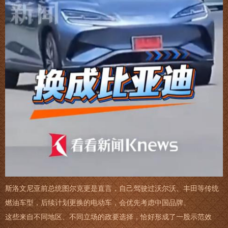
斯洛文尼亚前总统图尔克更是直言，自己驾驶过沃尔沃、丰田等传统
燃油车型，后续计划更换的电动车，会优先考虑中国品牌。
这些来自不同地区、不同立场的政要选择，恰好形成了一股示范效