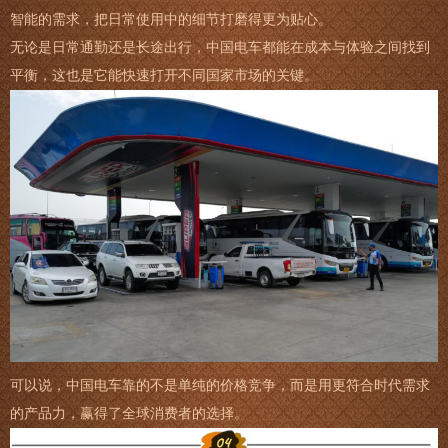
智能的需求，把日常使用中的细节打磨得更为贴心。
无论是日常通勤还是长途出行，中国电车都能在成本与体验之间找到
平衡，这也是它能快速打开不同国家市场的关键。
可以说，中国电车靠的不是单纯的价格竞争，而是用更符合时代需求
的产品力，赢得了全球消费者的选择。