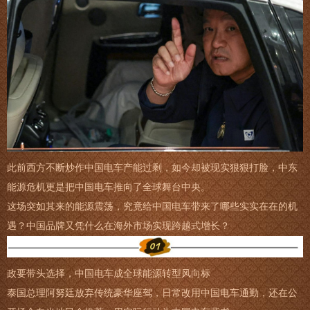
此前西方不断炒作中国电车产能过剩，如今却被现实狠狠打脸，中东
能源危机更是把中国电车推向了全球舞台中央。
这场突如其来的能源震荡，究竟给中国电车带来了哪些实实在在的机
遇？中国品牌又凭什么在海外市场实现跨越式增长？
政要带头选择，中国电车成全球能源转型风向标
泰国总理阿努廷放弃传统豪华座驾，日常改用中国电车通勤，还在公