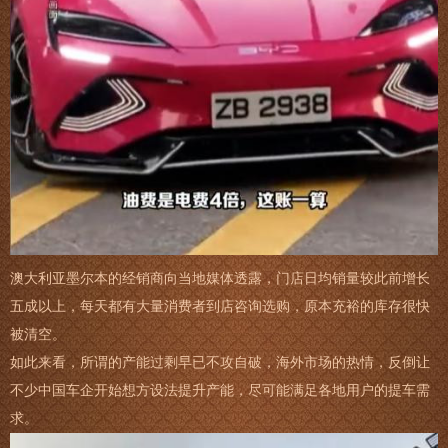
澳大利亚墨尔本的经销商向当地媒体透露，门店日均销量较此前增长
五成以上，每天都有大量消费者到店咨询选购，原本充裕的库存很快
被清空。
如此来看，所谓的产能过剩早已不攻自破，海外市场的热情，反倒让
不少中国车企开始想方设法提升产能，尽可能满足各地用户的提车需
求。