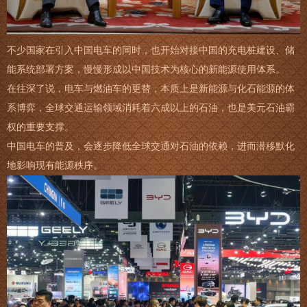
不少国家在引入中国电车的同时，也开始对接中国的充电桩建设、储
能系统部署方案，慢慢形成以中国技术为核心的新能源使用体系。
在往深了说，电车与燃油车的更替，本质上是新能源与化石能源的体
系博弈，全球交通运输领域消耗着六成以上的石油，也是美元石油霸
权的重要支撑。
中国电车的普及，会逐步降低全球交通对石油的依赖，进而潜移默化
地影响现有能源秩序。