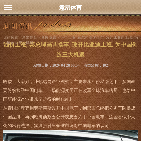
意昂体育
新闻资讯
你的位置：
意昂体育
>
新闻资讯
> 油价上涨, 泰总理高调换车, 改开比亚迪上班, 为
中国创造三大机遇
油价上涨, 泰总理高调换车, 改开比亚迪上班, 为中国创
造三大机遇
发布日期：2026-04-28 08:54 点击次数：102
哈喽，大家好，小锐这篇产业观察，主要来聊油价暴涨之下，多国政
要纷纷换乘中国电车，一场能源变局正在改写全球汽车格局，也给中
国新能源产业带来了难得的时代红利。
从泰国总理弃用劳斯莱斯改开中国电车，到巴西总统把公务车队换成
中国品牌，再到欧洲前政要公开表态要入手中国电车，这些看似个人
化的出行选择，实则折射出全球市场对中国电车的认可。