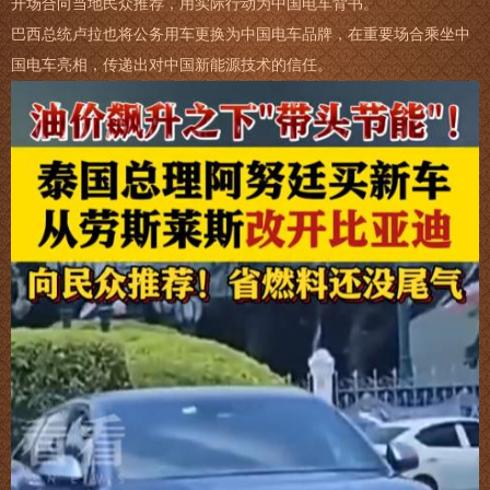
开场合向当地民众推荐，用实际行动为中国电车背书。
巴西总统卢拉也将公务用车更换为中国电车品牌，在重要场合乘坐中
国电车亮相，传递出对中国新能源技术的信任。