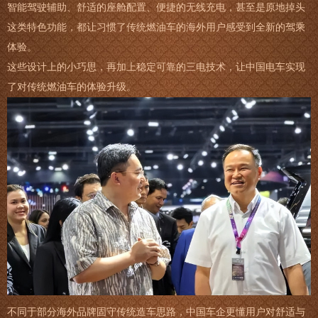
智能驾驶辅助、舒适的座舱配置、便捷的无线充电，甚至是原地掉头
这类特色功能，都让习惯了传统燃油车的海外用户感受到全新的驾乘
体验。
这些设计上的小巧思，再加上稳定可靠的三电技术，让中国电车实现
了对传统燃油车的体验升级。
不同于部分海外品牌固守传统造车思路，中国车企更懂用户对舒适与