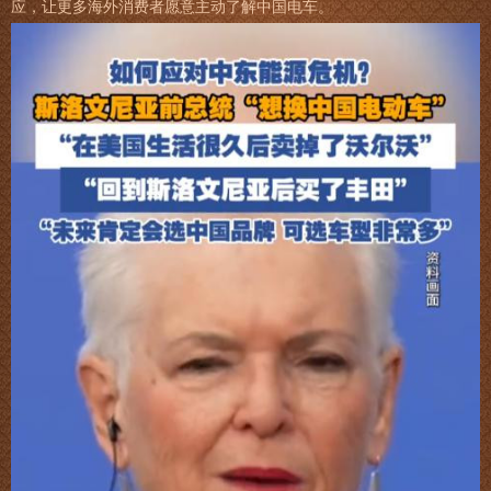
应，让更多海外消费者愿意主动了解中国电车。