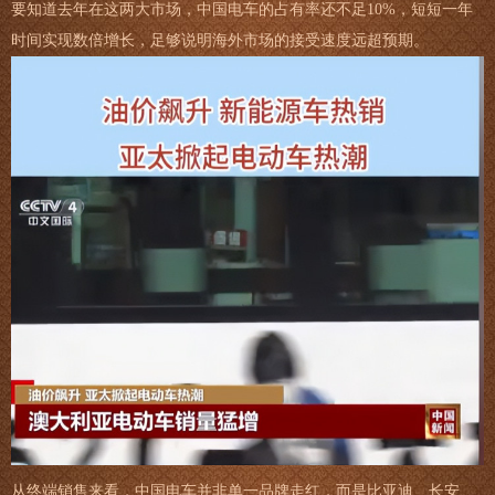
要知道去年在这两大市场，中国电车的占有率还不足10%，短短一年
时间实现数倍增长，足够说明海外市场的接受速度远超预期。
从终端销售来看，中国电车并非单一品牌走红，而是比亚迪、长安、